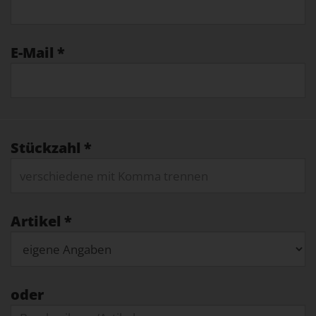
E-Mail *
Stückzahl *
Artikel *
oder