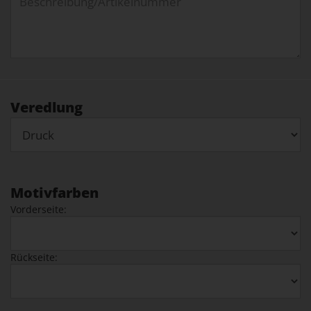
Veredlung
Motivfarben
Vorderseite:
Rückseite: