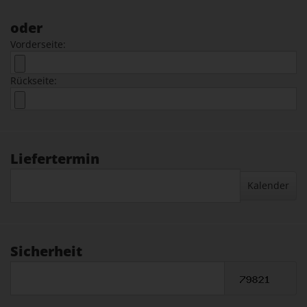
oder
Vorderseite:
Rückseite:
Liefertermin
Kalender
Sicherheit