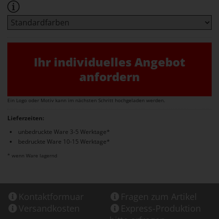
Ihr individuelles Angebot
anfordern
Ein Logo oder Motiv kann im nächsten Schritt hochgeladen werden.
Lieferzeiten:
unbedruckte Ware 3-5 Werktage*
bedruckte Ware 10-15 Werktage*
* wenn Ware lagernd
Kontaktformuar
Fragen zum Artikel
Versandkosten
Express-Produktion