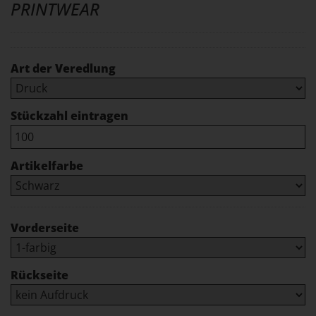
PRINTWEAR
Art der Veredlung
Stückzahl eintragen
Artikelfarbe
Vorderseite
Rückseite