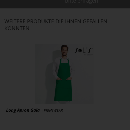
bitte erfragen
WEITERE PRODUKTE DIE IHNEN GEFALLEN
KÖNNTEN
Long Apron Gala
| PRINTWEAR