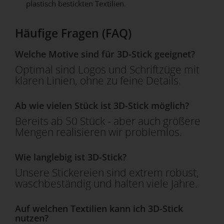
plastisch bestickten Textilien.
Häufige Fragen (FAQ)
Welche Motive sind für 3D-Stick geeignet?
Optimal sind Logos und Schriftzüge mit
klaren Linien, ohne zu feine Details.
Ab wie vielen Stück ist 3D-Stick möglich?
Bereits ab 50 Stück - aber auch größere
Mengen realisieren wir problemlos.
Wie langlebig ist 3D-Stick?
Unsere Stickereien sind extrem robust,
waschbeständig und halten viele Jahre.
Auf welchen Textilien kann ich 3D-Stick
nutzen?