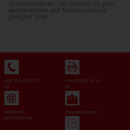
Spezialverfahren - wir beraten Sie gern,
welche Motive und Textilien optimal
geeignet sind!
+49 355 28 91 31-
+49 355 28 91 31-
00
09
info@zick-
Ansprechpartner
production.de