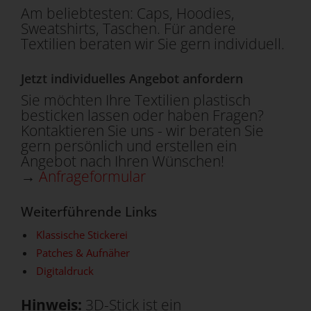
Am beliebtesten: Caps, Hoodies,
Sweatshirts, Taschen. Für andere
Textilien beraten wir Sie gern individuell.
Jetzt individuelles Angebot anfordern
Sie möchten Ihre Textilien plastisch
besticken lassen oder haben Fragen?
Kontaktieren Sie uns - wir beraten Sie
gern persönlich und erstellen ein
Angebot nach Ihren Wünschen!
→
Anfrageformular
Weiterführende Links
Klassische Stickerei
Patches & Aufnäher
Digitaldruck
Hinweis:
3D-Stick ist ein