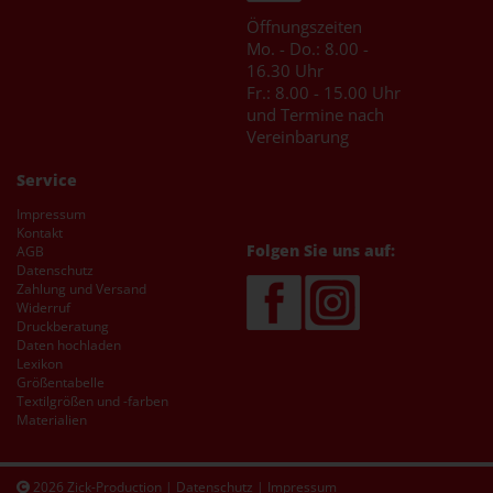
Öffnungszeiten
Mo. - Do.: 8.00 -
16.30 Uhr
Fr.: 8.00 - 15.00 Uhr
und Termine nach
Vereinbarung
Service
Impressum
Kontakt
Folgen Sie uns auf:
AGB
Datenschutz
Zahlung und Versand
Widerruf
Druckberatung
Daten hochladen
Lexikon
Größentabelle
Textilgrößen und -farben
Materialien
2026 Zick-Production |
Datenschutz
|
Impressum