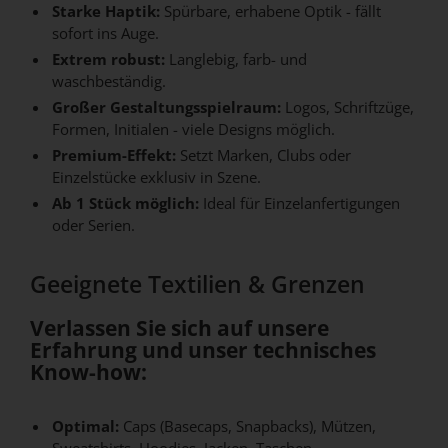
Starke Haptik:
Spürbare, erhabene Optik - fällt
sofort ins Auge.
Extrem robust:
Langlebig, farb- und
waschbeständig.
Großer Gestaltungsspielraum:
Logos, Schriftzüge,
Formen, Initialen - viele Designs möglich.
Premium-Effekt:
Setzt Marken, Clubs oder
Einzelstücke exklusiv in Szene.
Ab 1 Stück möglich:
Ideal für Einzelanfertigungen
oder Serien.
Geeignete Textilien & Grenzen
Verlassen Sie sich auf unsere
Erfahrung und unser technisches
Know-how:
Optimal:
Caps (Basecaps, Snapbacks), Mützen,