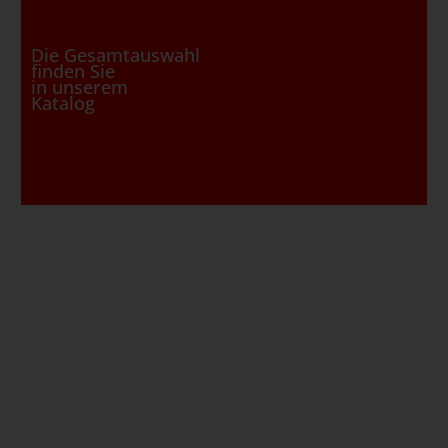
Die Gesamtauswahl
finden Sie
in unserem
Katalog