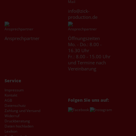
info@zick-
production.de
Ansprechpartner
Öffnungszeiten
Mo. - Do.: 8.00 -
16.30 Uhr
Fr.: 8.00 - 15.00 Uhr
und Termine nach
Vereinbarung
Service
Impressum
Kontakt
Folgen Sie uns auf:
AGB
Datenschutz
Zahlung und Versand
Widerruf
Druckberatung
Daten hochladen
Lexikon