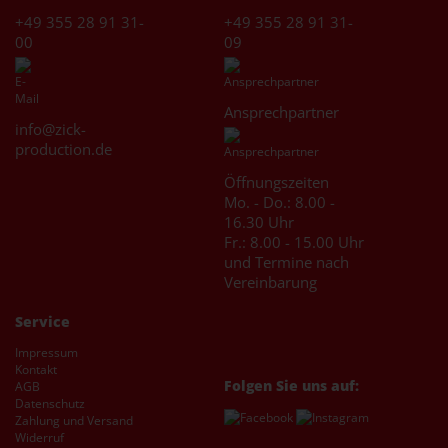
+49 355 28 91 31-
+49 355 28 91 31-
00
09
Ansprechpartner
info@zick-
production.de
Öffnungszeiten
Mo. - Do.: 8.00 -
16.30 Uhr
Fr.: 8.00 - 15.00 Uhr
und Termine nach
Vereinbarung
Service
Impressum
Kontakt
Folgen Sie uns auf:
AGB
Datenschutz
Zahlung und Versand
Widerruf