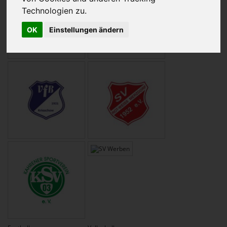
Technologien zu.
OK
Einstellungen ändern