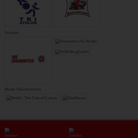
Soziales
Musik / Bandcontests