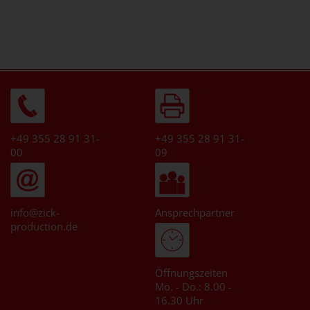
+49 355 28 91 31-
+49 355 28 91 31-
00
09
info@zick-
Ansprechpartner
production.de
Öffnungszeiten
Mo. - Do.: 8.00 -
16.30 Uhr