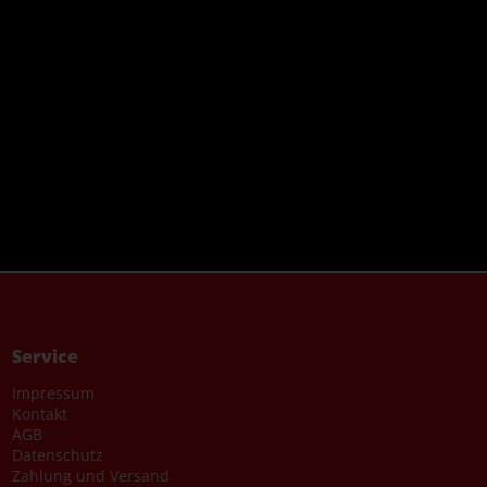
Service
Impressum
Kontakt
AGB
Datenschutz
Zahlung und Versand