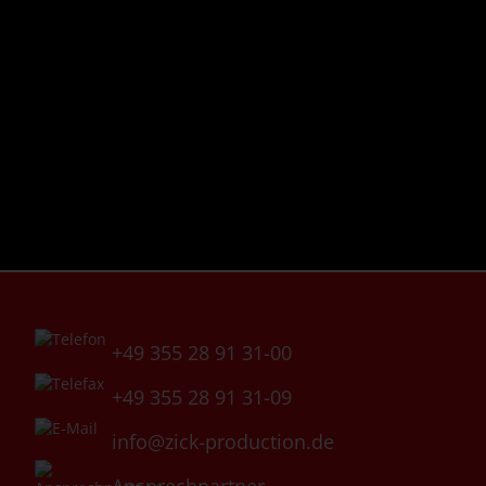
+49 355 28 91 31-00
+49 355 28 91 31-09
info@zick-production.de