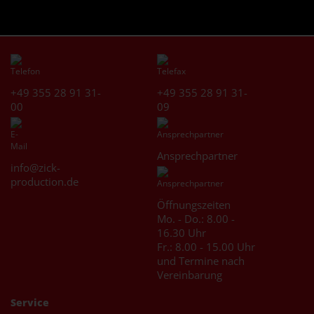
+49 355 28 91 31-
+49 355 28 91 31-
00
09
Ansprechpartner
info@zick-
production.de
Öffnungszeiten
Mo. - Do.: 8.00 -
16.30 Uhr
Fr.: 8.00 - 15.00 Uhr
und Termine nach
Vereinbarung
Service