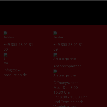
+49 355 28 91 31-
+49 355 28 91 31-
00
09
Ansprechpartner
info@zick-
production.de
Öffnungszeiten
Mo. - Do.: 8.00 -
16.30 Uhr
Fr.: 8.00 - 15.00 Uhr
und Termine nach
Vereinbarung