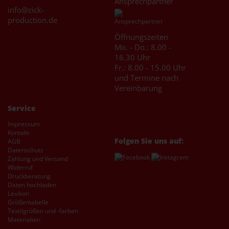
Ansprechpartner
info@zick-
production.de
Öffnungszeiten
Mo. - Do.: 8.00 -
16.30 Uhr
Fr.: 8.00 - 15.00 Uhr
und Termine nach
Vereinbarung
Service
Impressum
Kontakt
Folgen Sie uns auf:
AGB
Datenschutz
Zahlung und Versand
Widerruf
Druckberatung
Daten hochladen
Lexikon
Größentabelle
Textilgrößen und -farben
Materialien