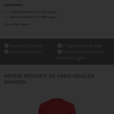
Lieferzeiten:
unbedruckte Ware 3-5 Werktage*
bedruckte Ware 10-15 Werktage*
* wenn Ware lagernd
Kontaktformuar
Fragen zum Artikel
Versandkosten
Express-Produktion
bitte erfragen
WEITERE PRODUKTE DIE IHNEN GEFALLEN
KÖNNTEN