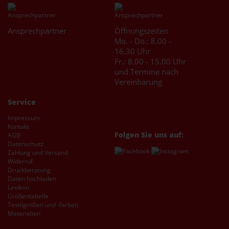
Ansprechpartner
Öffnungszeiten
Mo. - Do.: 8.00 -
16.30 Uhr
Fr.: 8.00 - 15.00 Uhr
und Termine nach
Vereinbarung
Service
Impressum
Kontakt
Folgen Sie uns auf:
AGB
Datenschutz
Zahlung und Versand
Widerruf
Druckberatung
Daten hochladen
Lexikon
Größentabelle
Textilgrößen und -farben
Materialien