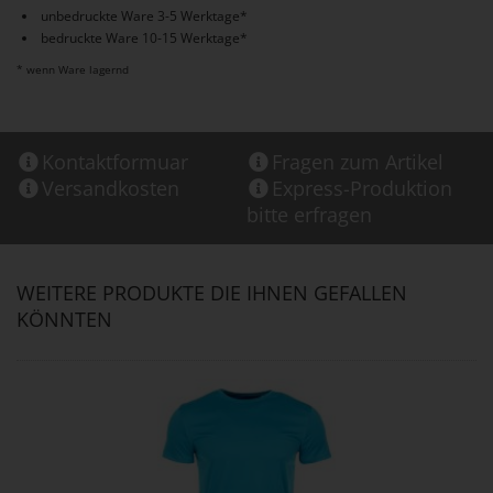
unbedruckte Ware 3-5 Werktage*
bedruckte Ware 10-15 Werktage*
* wenn Ware lagernd
Kontaktformuar
Fragen zum Artikel
Versandkosten
Express-Produktion
bitte erfragen
WEITERE PRODUKTE DIE IHNEN GEFALLEN
KÖNNTEN