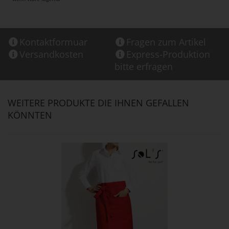
Kontaktformuar
Fragen zum Artikel
Versandkosten
Express-Produktion
bitte erfragen
WEITERE PRODUKTE DIE IHNEN GEFALLEN
KÖNNTEN