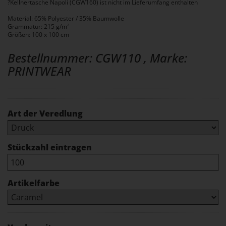
?Kellnertasche Napoli (CGW160) ist nicht im Lieferumfang enthalten
Material: 65% Polyester / 35% Baumwolle
Grammatur: 215 g/m²
Größen: 100 x 100 cm
Bestellnummer: CGW110 , Marke:
PRINTWEAR
Art der Veredlung
Stückzahl eintragen
Artikelfarbe