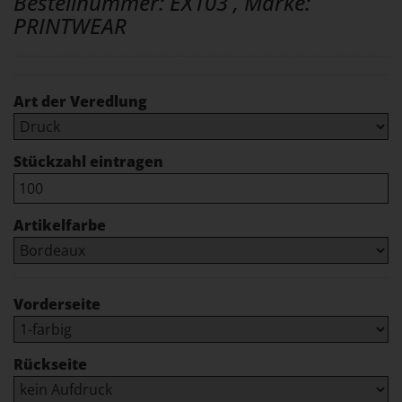
Bestellnummer: EX103 , Marke:
PRINTWEAR
Art der Veredlung
Stückzahl eintragen
Artikelfarbe
Vorderseite
Rückseite