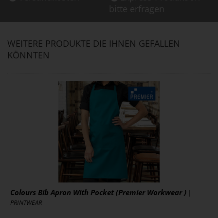
bitte erfragen
WEITERE PRODUKTE DIE IHNEN GEFALLEN
KÖNNTEN
Colours Bib Apron With Pocket (Premier Workwear )
|
PRINTWEAR