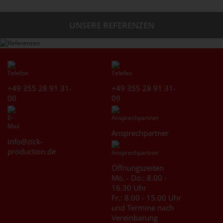
UNSERE REFERENZEN
+49 355 28 91 31-
+49 355 28 91 31-
00
09
Ansprechpartner
info@zick-
production.de
Öffnungszeiten
Mo. - Do.: 8.00 -
16.30 Uhr
Fr.: 8.00 - 15.00 Uhr
und Termine nach
Vereinbarung