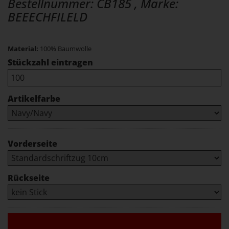
Bestellnummer: CB185 , Marke:
BEEECHFILELD
Material:
100% Baumwolle
Stückzahl eintragen
Artikelfarbe
Vorderseite
Rückseite