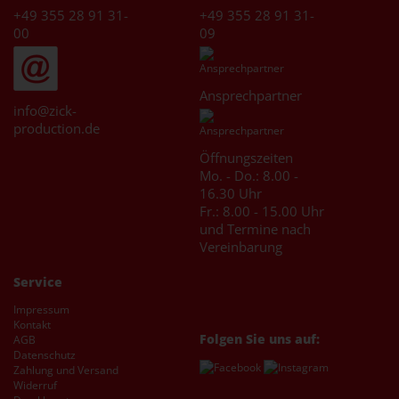
Artikel ansehen
+49 355 28 91 31-
+49 355 28 91 31-
00
09
Ansprechpartner
info@zick-
production.de
Öffnungszeiten
Mo. - Do.: 8.00 -
16.30 Uhr
Fr.: 8.00 - 15.00 Uhr
und Termine nach
Vereinbarung
Service
Impressum
Kontakt
Folgen Sie uns auf:
AGB
Datenschutz
Zahlung und Versand
Widerruf