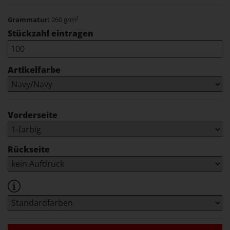
Grammatur:
260 g/m²
Stückzahl eintragen
Artikelfarbe
Vorderseite
Rückseite