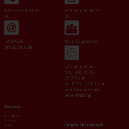
Artikel ansehen
+49 355 28 91 31-
+49 355 28 91 31-
00
09
info@zick-
Ansprechpartner
production.de
Öffnungszeiten
Mo. - Do.: 8.00 -
16.30 Uhr
Fr.: 8.00 - 15.00 Uhr
und Termine nach
Vereinbarung
Service
Impressum
Kontakt
Folgen Sie uns auf:
AGB