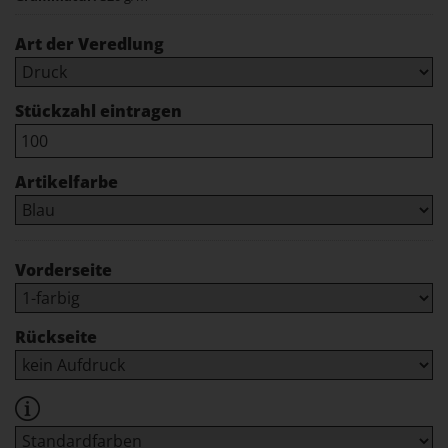
Art der Veredlung
Stückzahl eintragen
Artikelfarbe
Vorderseite
Rückseite